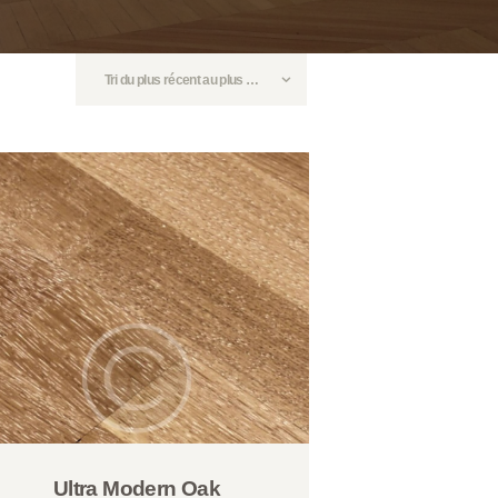
Ultra Modern Oak