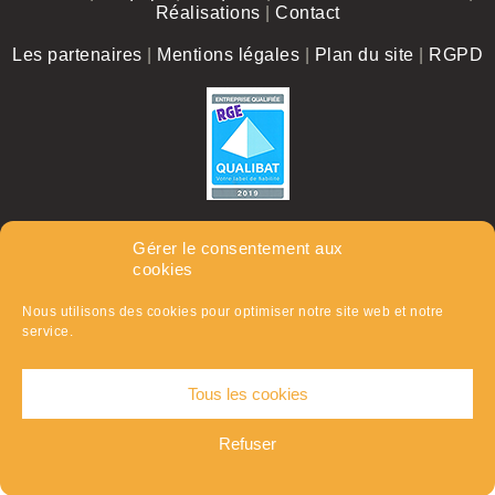
Réalisations
|
Contact
Les partenaires
|
Mentions légales
|
Plan du site
|
RGPD
© 2026.Tous droits réservés.
Gérer le consentement aux
cookies
Nous utilisons des cookies pour optimiser notre site web et notre
service.
Tous les cookies
Refuser