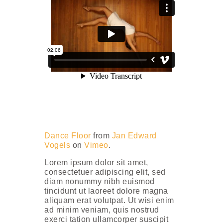
Dance Floor
from
Jan Edward
Vogels
on
Vimeo
.
Lorem ipsum dolor sit amet,
consectetuer adipiscing elit, sed
diam nonummy nibh euismod
tincidunt ut laoreet dolore magna
aliquam erat volutpat. Ut wisi enim
ad minim veniam, quis nostrud
exerci tation ullamcorper suscipit